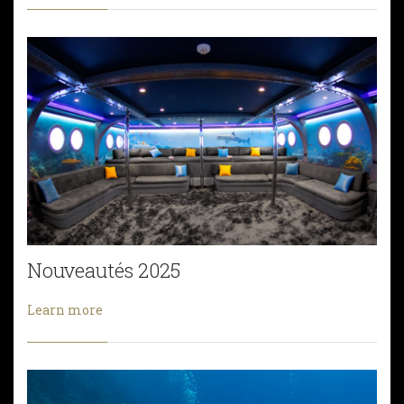
Nouveautés 2025
Learn more