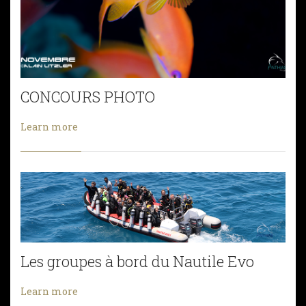
CONCOURS PHOTO
Learn more
Les groupes à bord du Nautile Evo
Learn more