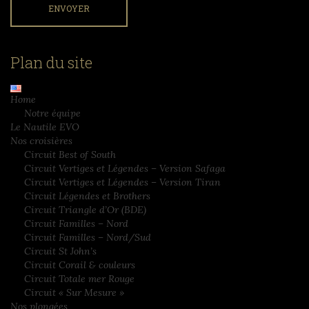
Plan du site
Home
Notre équipe
Le Nautile EVO
Nos croisières
Circuit Best of South
Circuit Vertiges et Légendes – Version Safaga
Circuit Vertiges et Légendes – Version Tiran
Circuit Légendes et Brothers
Circuit Triangle d’Or (BDE)
Circuit Familles – Nord
Circuit Familles – Nord/Sud
Circuit St John’s
Circuit Corail & couleurs
Circuit Totale mer Rouge
Circuit « Sur Mesure »
Nos plongées