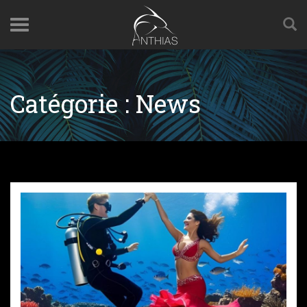
Catégorie :
News