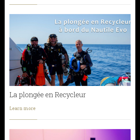
La plongée en Recycleur
Learn more