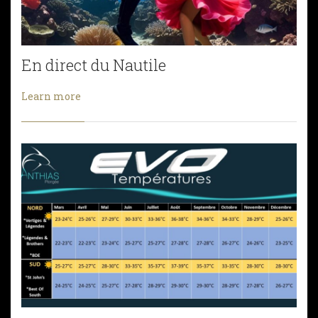
En direct du Nautile
Learn more