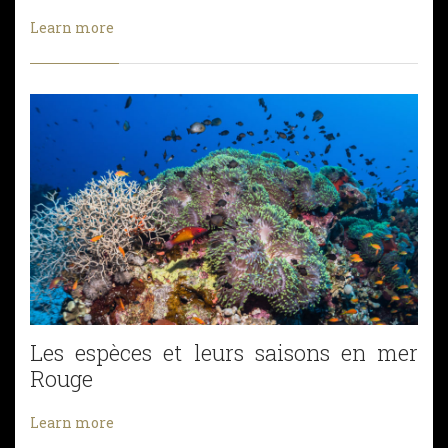
Learn more
Les espèces et leurs saisons en mer
Rouge
Learn more