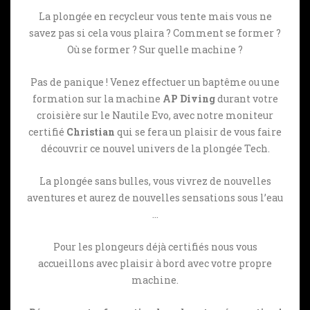
La plongée en recycleur vous tente mais vous ne
savez pas si cela vous plaira ? Comment se former ?
Où se former ? Sur quelle machine ?
Pas de panique ! Venez effectuer un baptême ou une
formation sur la machine
AP Diving
durant votre
croisière sur le Nautile Evo, avec notre moniteur
certifié
Christian
qui se fera un plaisir de vous faire
découvrir ce nouvel univers de la plongée Tech.
La plongée sans bulles, vous vivrez de nouvelles
aventures et aurez de nouvelles sensations sous l’eau
…
Pour les plongeurs déjà certifiés nous vous
accueillons avec plaisir à bord avec votre propre
machine.