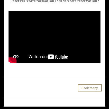
Réservez votre formation lors de votre réservation !
Back to top