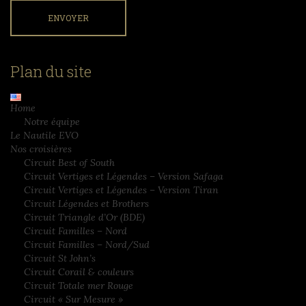
Plan du site
Home
Notre équipe
Le Nautile EVO
Nos croisières
Circuit Best of South
Circuit Vertiges et Légendes – Version Safaga
Circuit Vertiges et Légendes – Version Tiran
Circuit Légendes et Brothers
Circuit Triangle d’Or (BDE)
Circuit Familles – Nord
Circuit Familles – Nord/Sud
Circuit St John’s
Circuit Corail & couleurs
Circuit Totale mer Rouge
Circuit « Sur Mesure »