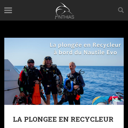
LA PLONGEE EN RECYCLEUR