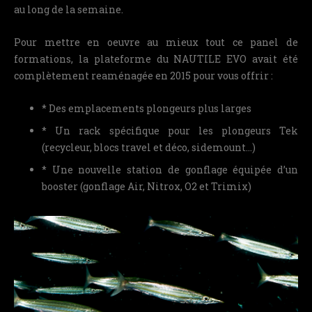
au long de la semaine.
Pour mettre en oeuvre au mieux tout ce panel de
formations, la plateforme du NAUTILE EVO avait été
complètement reaménagée en 2015 pour vous offrir :
* Des emplacements plongeurs plus larges
* Un rack spécifique pour les plongeurs Tek
(recycleur, blocs travel et déco, sidemount…)
* Une nouvelle station de gonflage équipée d’un
booster (gonflage Air, Nitrox, O2 et Trimix)