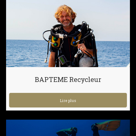
BAPTEME Recycleur
Lire plus