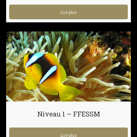
Lire plus
Niveau 1 – FFESSM
Lire plus