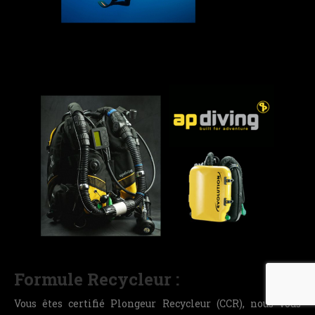
Formule Recycleur :
Vous êtes certifié Plongeur Recycleur (CCR), nous vous