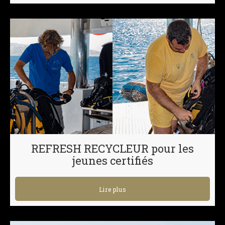
REFRESH RECYCLEUR pour les
jeunes certifiés
Lire plus