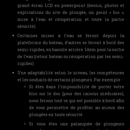
grand écran LCD en powerpoint (dessin, photos et
explications du site de plongée, un point « bio »,
mise à l’eau et récupération et toute la partie
sécurité).
Certaines mises à l’eau se feront depuis la
plateforme du bateau, d’autres se feront à bord des
semi-rigides, en bascule arrière. Idem pour la sortie
de l’eau (retour bateau ou récupération par les semi-
rigides).
Une adaptabilité selon le niveau, les compétences
et les souhaits de certains plongeurs. Par exemple :
Si êtes dans l’impossibilité de porter votre
bloc sur le dos (pour des raisons médicales),
nous ferons tout ce qui est possible à bord afin
de vous permettre de profiter au mieux des
plongées en toute sécurité.
Si vous êtes une palanquée de plongeurs