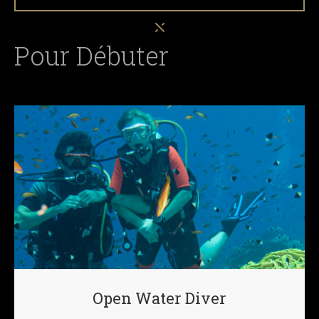
Pour Débuter
Open Water Diver