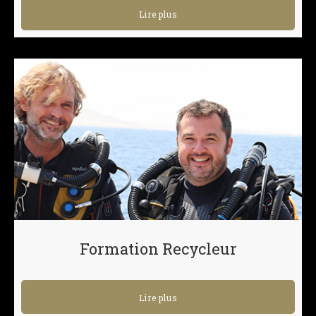
Lire plus
Formation Recycleur
Lire plus