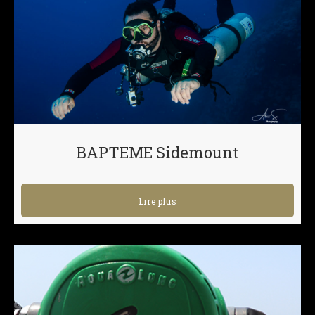
BAPTEME Sidemount
Lire plus