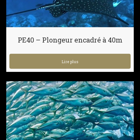
PE40 – Plongeur encadré à 40m
Lire plus