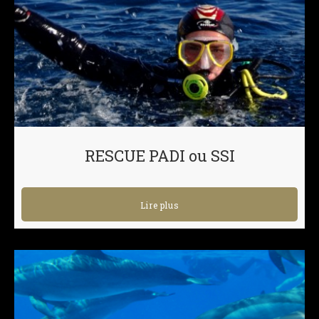
RESCUE PADI ou SSI
Lire plus