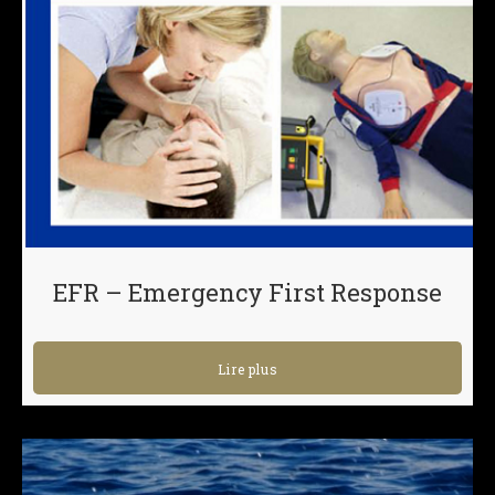
EFR – Emergency First Response
Lire plus