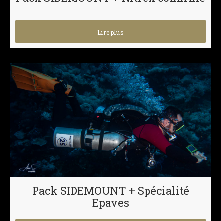
Lire plus
Pack SIDEMOUNT + Spécialité
Epaves