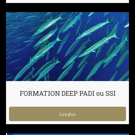
FORMATION DEEP PADI ou SSI
Lire plus