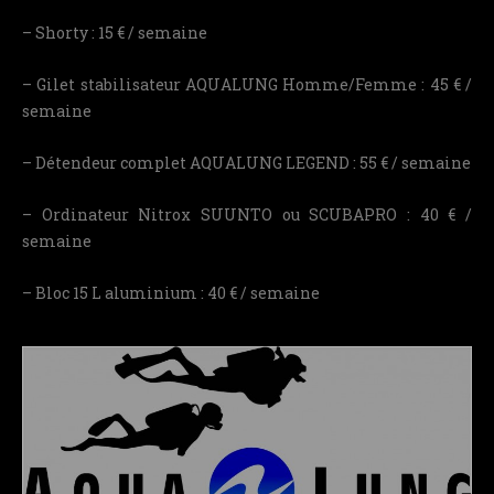
– Shorty : 15 € / semaine
– Gilet stabilisateur AQUALUNG Homme/Femme : 45 € /
semaine
– Détendeur complet AQUALUNG LEGEND : 55 € / semaine
– Ordinateur Nitrox SUUNTO ou SCUBAPRO : 40 € /
semaine
– Bloc 15 L aluminium : 40 € / semaine