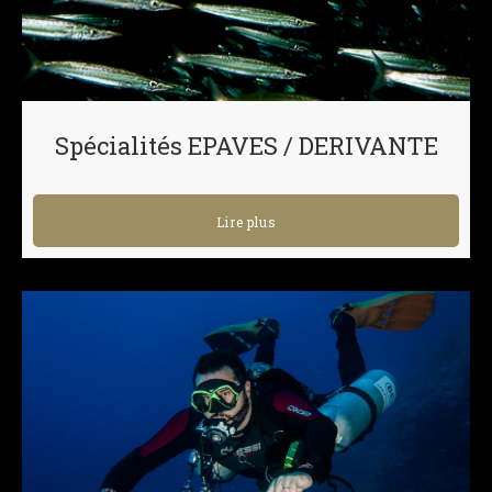
Spécialités EPAVES / DERIVANTE
Lire plus