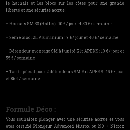
le harnais et les blocs sur les côtés pour une grande
liberté et une sécurité accrue !
– Harnais SM 50 (Hollis) : 10 € / jour et 50 € / semaine
– 2ème bloc 12L Aluminium : 7 € / jour et 40 € / semaine
– Détendeur montage SM à l’unité Kit APEKS : 10 € / jour et
55 € / semaine
– Tarif spécial pour 2 détendeurs SM Kit APEKS : 15 € / jour
et 85 € / semaine
Formule Déco :
Vous souhaitez plonger avec une sécurité accrue et vous
êtes certifié Plongeur Advanced Nitrox ou N3 + Nitrox