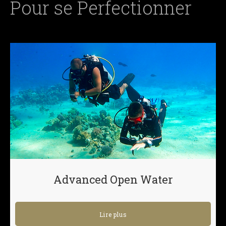
Pour se Perfectionner
Advanced Open Water
Lire plus