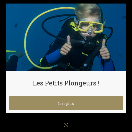
Les Petits Plongeurs !
Lire plus