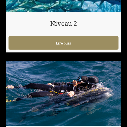
Niveau 2
Lire plus