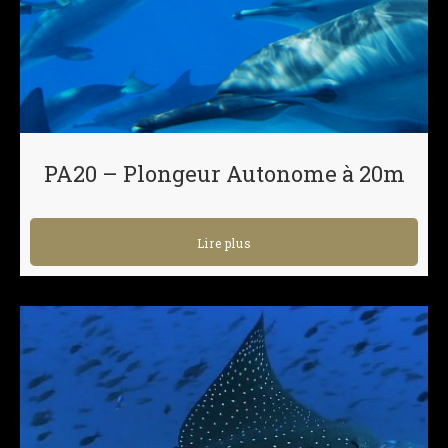
PA20 – Plongeur Autonome à 20m
Lire plus