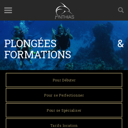
PLONGÉES &
FORMATIONS
Pour Débuter
Pour se Perfectionner
Pour se Spécialiser
Tarifs location