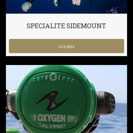
SPECIALITE SIDEMOUNT
Lire plus