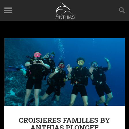
CROISIERES FAMILLES BY
ANTHIAS PLONGEE