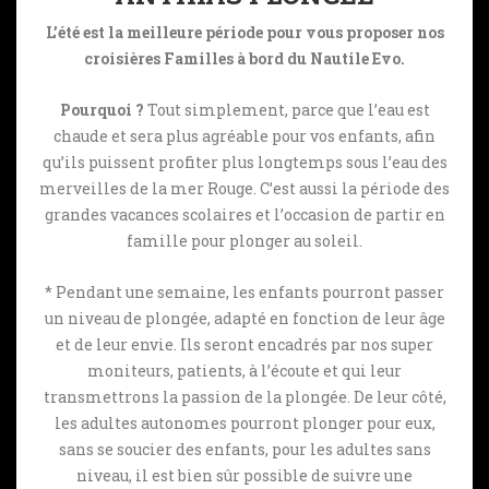
L’été est la meilleure période pour vous proposer nos
croisières Familles à bord du Nautile Evo.
Pourquoi ?
Tout simplement, parce que l’eau est
chaude et sera plus agréable pour vos enfants, afin
qu’ils puissent profiter plus longtemps sous l’eau des
merveilles de la mer Rouge. C’est aussi la période des
grandes vacances scolaires et l’occasion de partir en
famille pour plonger au soleil.
* Pendant une semaine, les enfants pourront passer
un niveau de plongée, adapté en fonction de leur âge
et de leur envie. Ils seront encadrés par nos super
moniteurs, patients, à l’écoute et qui leur
transmettrons la passion de la plongée. De leur côté,
les adultes autonomes pourront plonger pour eux,
sans se soucier des enfants, pour les adultes sans
niveau, il est bien sûr possible de suivre une