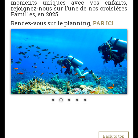
moments uniques avec vos enfants,
rejoignez-nous sur l’une de nos croisières
Familles, en 2025.
Rendez-vous sur le planning,
PAR ICI