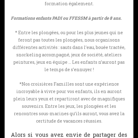
formation également.
Formations enfants PADI ou FFESSM à partir de 8 ans.
* Entre les plongées, ou pour les plus jeunes qui ne
feront pas toutes les plongées, nous organisons
différentes activités : sauts dans l’eau, bouée tractée,
snorkeling accompagné, jeux de société, ateliers
peintures, jeux en équipe … Les enfants n’auront pas
le temps de s’ennuyer !
*Nos croisières Familles sont une expérience
incroyable à vivre pour vos enfants, ils en auront
plein leurs yeux et repartiront avec de magnifiques
souvenirs. Entre les jeux, les plongées et les
rencontres sous-marines qu’ils auront, vous avez la
certitude de vacances réussies.
Alors si vous avez envie de partager des