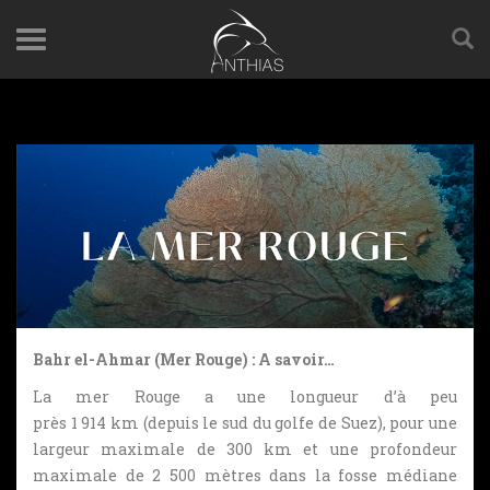
Bahr el-Ahmar (Mer Rouge) : A savoir…
La mer Rouge a une longueur d’à peu
près 1 914 km (depuis le sud du golfe de Suez), pour une
largeur maximale de 300 km et une profondeur
maximale de 2 500 mètres dans la fosse médiane