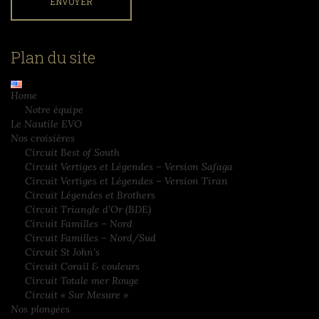
Plan du site
Home
Notre équipe
Le Nautile EVO
Nos croisières
Circuit Best of South
Circuit Vertiges et Légendes – Version Safaga
Circuit Vertiges et Légendes – Version Tiran
Circuit Légendes et Brothers
Circuit Triangle d’Or (BDE)
Circuit Familles – Nord
Circuit Familles – Nord/Sud
Circuit St John’s
Circuit Corail & couleurs
Circuit Totale mer Rouge
Circuit « Sur Mesure »
Nos plongées