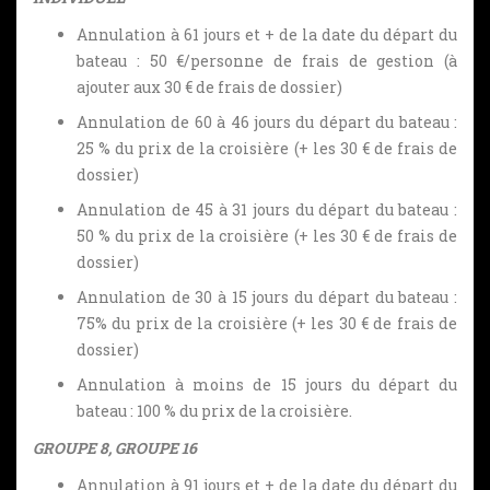
Annulation à 61 jours et + de la date du départ du
bateau : 50 €/personne de frais de gestion (à
ajouter aux 30 € de frais de dossier)
Annulation de 60 à 46 jours du départ du bateau :
25 % du prix de la croisière (+ les 30 € de frais de
dossier)
Annulation de 45 à 31 jours du départ du bateau :
50 % du prix de la croisière (+ les 30 € de frais de
dossier)
Annulation de 30 à 15 jours du départ du bateau :
75% du prix de la croisière (+ les 30 € de frais de
dossier)
Annulation à moins de 15 jours du départ du
bateau : 100 % du prix de la croisière.
GROUPE 8, GROUPE 16
Annulation à 91 jours et + de la date du départ du