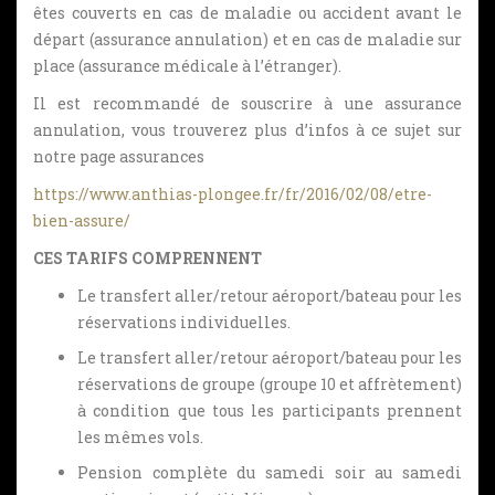
êtes couverts en cas de maladie ou accident avant le
départ (assurance annulation) et en cas de maladie sur
place (assurance médicale à l’étranger).
Il est recommandé de souscrire à une assurance
annulation, vous trouverez plus d’infos à ce sujet sur
notre page assurances
https://www.anthias-plongee.fr/fr/2016/02/08/etre-
bien-assure/
CES TARIFS COMPRENNENT
Le transfert aller/retour aéroport/bateau pour les
réservations individuelles.
Le transfert aller/retour aéroport/bateau pour les
réservations de groupe (groupe 10 et affrètement)
à condition que tous les participants prennent
les mêmes vols.
Pension complète du samedi soir au samedi