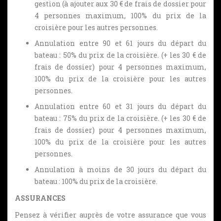
gestion (à ajouter aux 30 € de frais de dossier pour
4 personnes maximum, 100% du prix de la
croisière pour les autres personnes.
Annulation entre 90 et 61 jours du départ du
bateau : 50% du prix de la croisière. (+ les 30 € de
frais de dossier) pour 4 personnes maximum,
100% du prix de la croisière pour les autres
personnes.
Annulation entre 60 et 31 jours du départ du
bateau : 75% du prix de la croisière. (+ les 30 € de
frais de dossier) pour 4 personnes maximum,
100% du prix de la croisière pour les autres
personnes.
Annulation à moins de 30 jours du départ du
bateau : 100% du prix de la croisière.
ASSURANCES
Pensez à vérifier auprès de votre assurance que vous