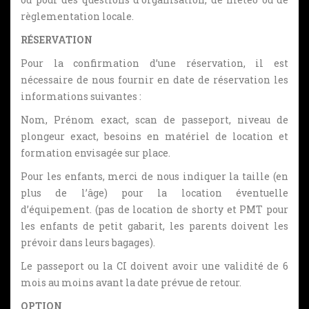
règlementation locale.
RÉSERVATION
Pour la confirmation d’une réservation, il est
nécessaire de nous fournir en date de réservation les
informations suivantes :
Nom, Prénom exact, scan de passeport, niveau de
plongeur exact, besoins en matériel de location et
formation envisagée sur place.
Pour les enfants, merci de nous indiquer la taille (en
plus de l’âge) pour la location éventuelle
d’équipement. (pas de location de shorty et PMT pour
les enfants de petit gabarit, les parents doivent les
prévoir dans leurs bagages).
Le passeport ou la CI doivent avoir une validité de 6
mois au moins avant la date prévue de retour.
OPTION