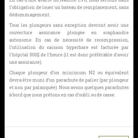
l’obligation de louer un bateau de remplacement, sans
dédommagement.
Tous les plongeurs sans exception devront avoir une
couverture assurance plongée en scaphandre
autonome. En cas de nécessité de recompression,
l’utilisation du caisson hyperbare est facturée par
l’hôpital 500$ de l’heure (il est donc préférable d’avoir
une assurance).
Chaque plongeur d’un minimum N2 ou équivalent
devra être muni d’un parachute de palier (par plongeur
et non par palanquée). Nous avons quelques parachutes
à bord que nous prêtons en cas d’oubli ou de casse.