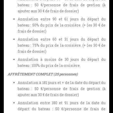
bateau : 50 €/personne de frais de gestion (à
ajouter aux 30 € de frais de dossier)
Annulation entre 90 et 61 jours du départ du
bateau : 50% du prix de la croisière. (+ les 30 € de
frais de dossier)
Annulation entre 60 et 31 jours du départ du
bateau : 75% du prix de la croisière. (+ les 30 € de
frais de dossier)
Annulation à moins de 30 jours du départ du
bateau : 100% du prix de la croisière.
AFFRÈTEMENT COMPLET (25 personnes)
Annulation à 181 jours et + de la date du départ du
bateau : 50 €/personne de frais de gestion (à
ajouter aux 30 € de frais de dossier)
Annulation entre 180 et 91 jours de la date du
départ du bateau : 50 €/personne de frais de