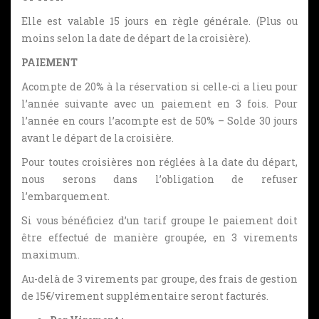
Elle est valable 15 jours en règle générale. (Plus ou
moins selon la date de départ de la croisière).
PAIEMENT
Acompte de 20% à la réservation si celle-ci a lieu pour
l’année suivante avec un paiement en 3 fois. Pour
l’année en cours l’acompte est de 50% – Solde 30 jours
avant le départ de la croisière.
Pour toutes croisières non réglées à la date du départ,
nous serons dans l’obligation de refuser
l’embarquement.
Si vous bénéficiez d’un tarif groupe le paiement doit
être effectué de manière groupée, en 3 virements
maximum.
Au-delà de 3 virements par groupe, des frais de gestion
de 15€/virement supplémentaire seront facturés.