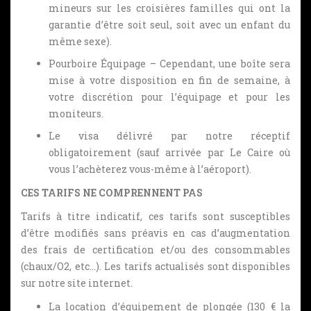
mineurs sur les croisières familles qui ont la
garantie d’être soit seul, soit avec un enfant du
même sexe).
Pourboire Équipage – Cependant, une boîte sera
mise à votre disposition en fin de semaine, à
votre discrétion pour l’équipage et pour les
moniteurs.
Le visa délivré par notre réceptif
obligatoirement (sauf arrivée par Le Caire où
vous l’achèterez vous-même à l’aéroport).
CES TARIFS NE COMPRENNENT PAS
Tarifs à titre indicatif, ces tarifs sont susceptibles
d’être modifiés sans préavis en cas d’augmentation
des frais de certification et/ou des consommables
(chaux/O2, etc…). Les tarifs actualisés sont disponibles
sur notre site internet.
La location d’équipement de plongée (130 € la