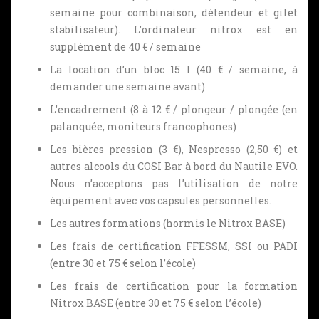
semaine pour combinaison, détendeur et gilet
stabilisateur). L’ordinateur nitrox est en
supplément de 40 € / semaine
La location d’un bloc 15 l (40 € / semaine, à
demander une semaine avant)
L’encadrement (8 à 12 € / plongeur / plongée (en
palanquée, moniteurs francophones)
Les bières pression (3 €), Nespresso (2,50 €) et
autres alcools du COSI Bar à bord du Nautile EVO.
Nous n’acceptons pas l’utilisation de notre
équipement avec vos capsules personnelles.
Les autres formations (hormis le Nitrox BASE)
Les frais de certification FFESSM, SSI ou PADI
(entre 30 et 75 € selon l’école)
Les frais de certification pour la formation
Nitrox BASE (entre 30 et 75 € selon l’école)