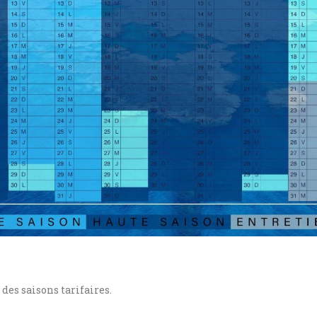
 des saisons tarifaires.