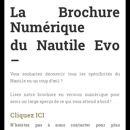
La Brochure
Numérique
du Nautile Evo
–
Vous souhaitez découvrir tous les spécificités du
Nautile en un coup d’œil ?
Lisez notre brochure en version numérique pour
avoir un large aperçu de ce qui vous attend à bord !
Cliquez ICI
N’hésitez pas à nous contacter pour plus