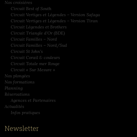
Nos croisières
Circuit Best of South
Circuit Vertiges et Légendes – Version Safaga
Circuit Vertiges et Légendes – Version Tiran
Circuit Légendes et Brothers
Circuit Triangle d’Or (BDE)
Circuit Familles – Nord
Circuit Familles – Nord/Sud
Circuit St John’s
Circuit Corail & couleurs
Circuit Totale mer Rouge
Circuit « Sur Mesure »
Nos plongées
Nos formations
Planning
Réservations
Agences et Partenaires
Actualités
Infos pratiques
Newsletter