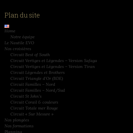
Plan du site
Home
Notre équipe
Le Nautile EVO
Nos croisières
Circuit Best of South
Circuit Vertiges et Légendes – Version Safaga
Circuit Vertiges et Légendes – Version Tiran
Circuit Légendes et Brothers
Circuit Triangle d’Or (BDE)
Circuit Familles – Nord
Circuit Familles – Nord/Sud
Circuit St John’s
Circuit Corail & couleurs
Circuit Totale mer Rouge
Circuit « Sur Mesure »
Nos plongées
Nos formations
Planning