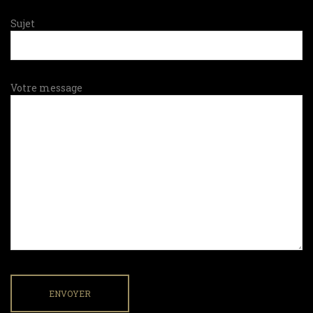
Sujet
Votre message