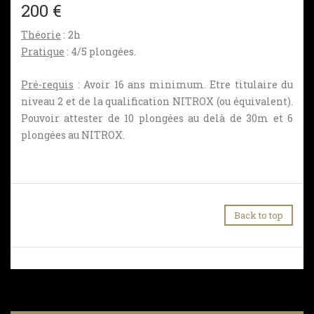
200 €
Théorie
: 2h
Pratique
: 4/5 plongées.
Pré-requis
: Avoir 16 ans minimum. Etre titulaire du
niveau 2 et de la qualification NITROX (ou équivalent).
Pouvoir attester de 10 plongées au delà de 30m et 6
plongées au NITROX.
Back to top