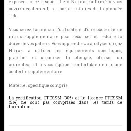
exposées à ce risque ! Le « Nitrox confirmé » vous
ouvrira également, les portes infinies de la plongée
Tek.
Vous serez formé sur l’utilisation d’une bouteille de
nitrox supplémentaire pour sécuriser et réduire la
durée de vos paliers. Vous apprendrez à analyser un gaz
Nitrox, à utiliser les équipements spécifiques,
planifier et organiser la plongée, utiliser un
ordinateur et à vous équiper confortablement d’une
bouteille supplémentaire.
Matériel spécifique compris.
La certification FFESSM (30€) et la licence FFESSM
(51€) ne sont pas comprises dans les tarifs de
formation.