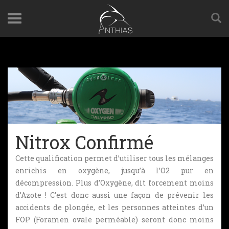
Nitrox Confirmé
Cette qualification permet d’utiliser tous les mélanges
enrichis en oxygène, jusqu’à l’O2 pur en
décompression. Plus d’Oxygène, dit forcement moins
d’Azote ! C’est donc aussi une façon de prévenir les
accidents de plongée, et les personnes atteintes d’un
FOP (Foramen ovale perméable) seront donc moins