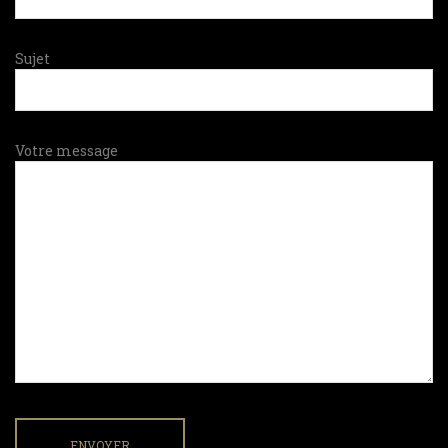
Sujet
Votre message