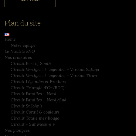
Plan du site
Home
Notre équipe
Le Nautile EVO
Nos croisières
Circuit Best of South
Circuit Vertiges et Légendes – Version Safaga
Circuit Vertiges et Légendes – Version Tiran
Circuit Légendes et Brothers
Circuit Triangle d’Or (BDE)
Circuit Familles – Nord
Circuit Familles – Nord/Sud
Circuit St John’s
Circuit Corail & couleurs
Circuit Totale mer Rouge
Circuit « Sur Mesure »
Nos plongées