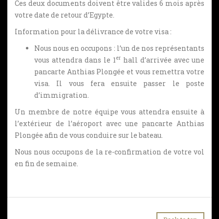
Ces deux documents doivent être valides 6 mois après
votre date de retour d’Egypte.
Information pour la délivrance de votre visa :
Nous nous en occupons : l’un de nos représentants
er
vous attendra dans le 1
hall d’arrivée avec une
pancarte Anthias Plongée et vous remettra votre
visa. Il vous fera ensuite passer le poste
d’immigration.
Un membre de notre équipe vous attendra ensuite à
l’extérieur de l’aéroport avec une pancarte Anthias
Plongée afin de vous conduire sur le bateau.
Nous nous occupons de la re-confirmation de votre vol
en fin de semaine.