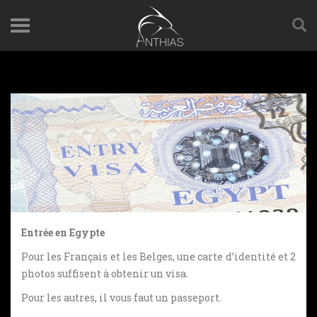
Entrée en Egypte
Pour les Français et les Belges, une carte d’identité et 2
photos suffisent à obtenir un visa.
Pour les autres, il vous faut un passeport.