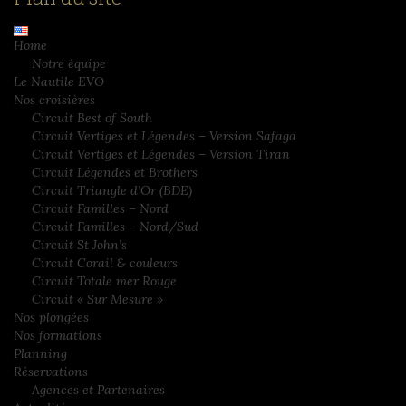
Home
Notre équipe
Le Nautile EVO
Nos croisières
Circuit Best of South
Circuit Vertiges et Légendes – Version Safaga
Circuit Vertiges et Légendes – Version Tiran
Circuit Légendes et Brothers
Circuit Triangle d’Or (BDE)
Circuit Familles – Nord
Circuit Familles – Nord/Sud
Circuit St John’s
Circuit Corail & couleurs
Circuit Totale mer Rouge
Circuit « Sur Mesure »
Nos plongées
Nos formations
Planning
Réservations
Agences et Partenaires