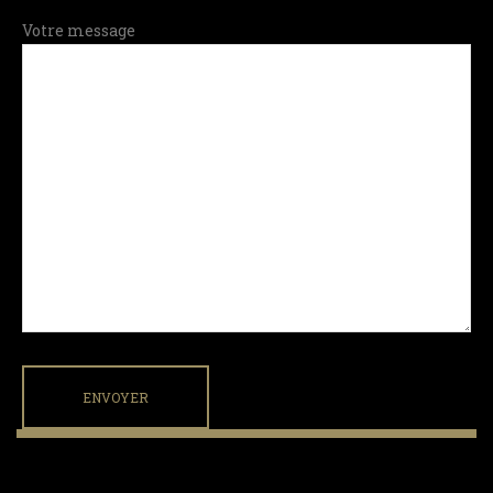
Votre message