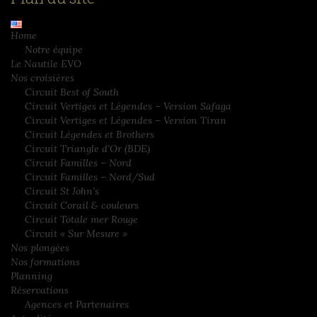
Home
Notre équipe
Le Nautile EVO
Nos croisières
Circuit Best of South
Circuit Vertiges et Légendes – Version Safaga
Circuit Vertiges et Légendes – Version Tiran
Circuit Légendes et Brothers
Circuit Triangle d’Or (BDE)
Circuit Familles – Nord
Circuit Familles – Nord/Sud
Circuit St John’s
Circuit Corail & couleurs
Circuit Totale mer Rouge
Circuit « Sur Mesure »
Nos plongées
Nos formations
Planning
Réservations
Agences et Partenaires