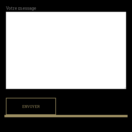
Votre message