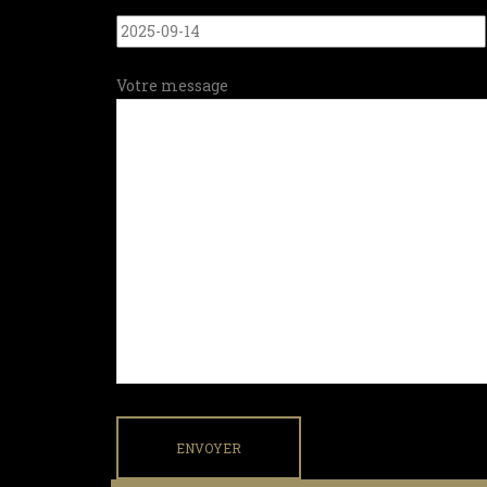
Votre message