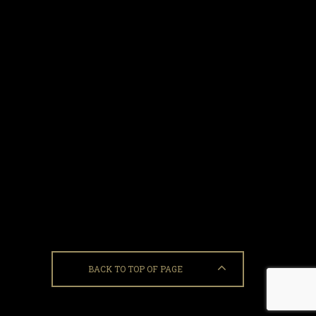
BACK TO TOP OF PAGE